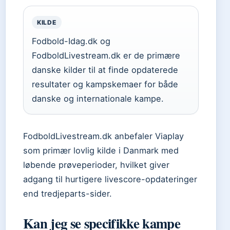
KILDE
Fodbold-Idag.dk og
FodboldLivestream.dk er de primære
danske kilder til at finde opdaterede
resultater og kampskemaer for både
danske og internationale kampe.
FodboldLivestream.dk anbefaler Viaplay
som primær lovlig kilde i Danmark med
løbende prøveperioder, hvilket giver
adgang til hurtigere livescore-opdateringer
end tredjeparts-sider.
Kan jeg se specifikke kampe