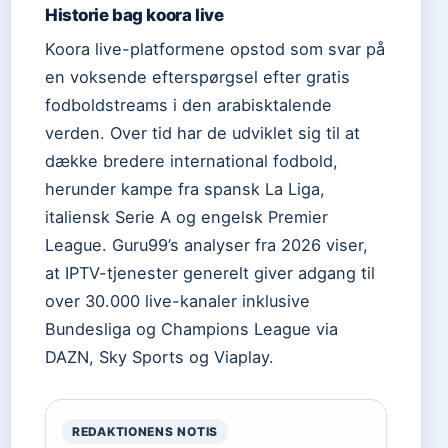
Historie bag koora live
Koora live-platformene opstod som svar på
en voksende efterspørgsel efter gratis
fodboldstreams i den arabisktalende
verden. Over tid har de udviklet sig til at
dække bredere international fodbold,
herunder kampe fra spansk La Liga,
italiensk Serie A og engelsk Premier
League. Guru99’s analyser fra 2026 viser,
at IPTV-tjenester generelt giver adgang til
over 30.000 live-kanaler inklusive
Bundesliga og Champions League via
DAZN, Sky Sports og Viaplay.
REDAKTIONENS NOTIS