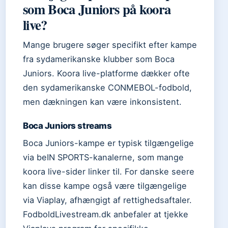
som Boca Juniors på koora
live?
Mange brugere søger specifikt efter kampe
fra sydamerikanske klubber som Boca
Juniors. Koora live-platforme dækker ofte
den sydamerikanske CONMEBOL-fodbold,
men dækningen kan være inkonsistent.
Boca Juniors streams
Boca Juniors-kampe er typisk tilgængelige
via beIN SPORTS-kanalerne, som mange
koora live-sider linker til. For danske seere
kan disse kampe også være tilgængelige
via Viaplay, afhængigt af rettighedsaftaler.
FodboldLivestream.dk anbefaler at tjekke