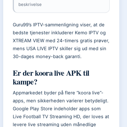
beskrivelse
Guru99’s IPTV-sammenligning viser, at de
bedste tjenester inkluderer Kemo IPTV og
XTREAM VIEW med 24-timers gratis prøver,
mens USA LIVE IPTV skiller sig ud med sin
30-dages money-back garanti.
Er der koora live APK til
kampe?
Appmarkedet byder på flere “koora live”-
apps, men sikkerheden varierer betydeligt.
Google Play Store indeholder apps som
Live Football TV Streaming HD, der loves at
levere live streaming uden månedlige