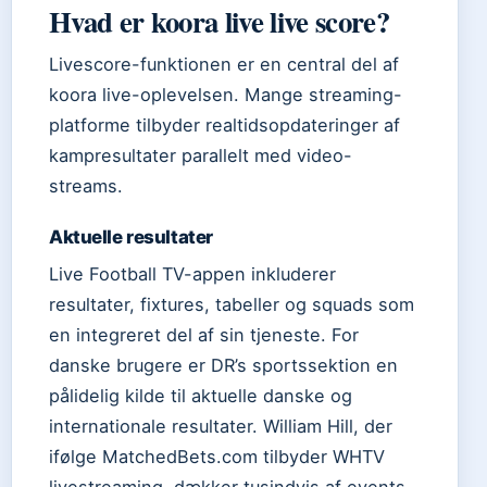
Hvad er koora live live score?
Livescore-funktionen er en central del af
koora live-oplevelsen. Mange streaming-
platforme tilbyder realtidsopdateringer af
kampresultater parallelt med video-
streams.
Aktuelle resultater
Live Football TV-appen inkluderer
resultater, fixtures, tabeller og squads som
en integreret del af sin tjeneste. For
danske brugere er DR’s sportssektion en
pålidelig kilde til aktuelle danske og
internationale resultater. William Hill, der
ifølge MatchedBets.com tilbyder WHTV