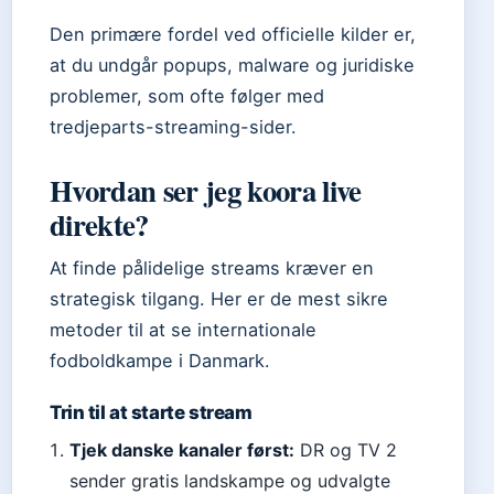
Den primære fordel ved officielle kilder er,
at du undgår popups, malware og juridiske
problemer, som ofte følger med
tredjeparts-streaming-sider.
Hvordan ser jeg koora live
direkte?
At finde pålidelige streams kræver en
strategisk tilgang. Her er de mest sikre
metoder til at se internationale
fodboldkampe i Danmark.
Trin til at starte stream
Tjek danske kanaler først:
DR og TV 2
sender gratis landskampe og udvalgte