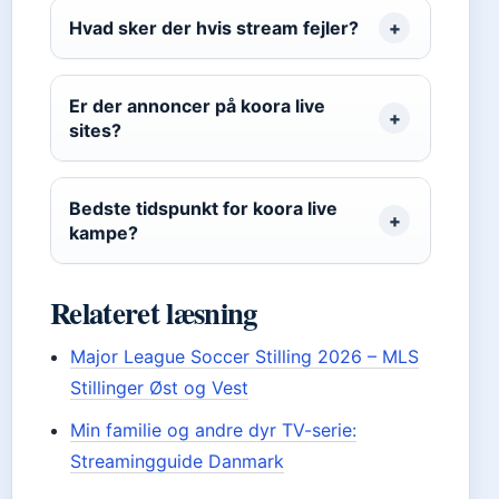
Hvad sker der hvis stream fejler?
Er der annoncer på koora live
sites?
Bedste tidspunkt for koora live
kampe?
Relateret læsning
Major League Soccer Stilling 2026 – MLS
Stillinger Øst og Vest
Min familie og andre dyr TV-serie:
Streamingguide Danmark