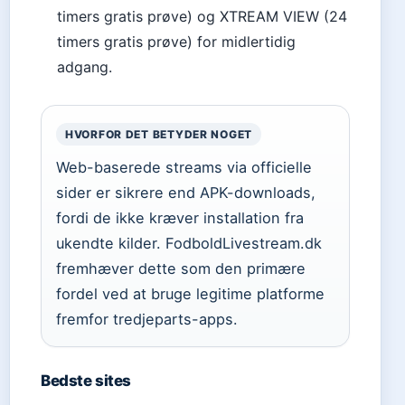
timers gratis prøve) og XTREAM VIEW (24
timers gratis prøve) for midlertidig
adgang.
HVORFOR DET BETYDER NOGET
Web-baserede streams via officielle
sider er sikrere end APK-downloads,
fordi de ikke kræver installation fra
ukendte kilder. FodboldLivestream.dk
fremhæver dette som den primære
fordel ved at bruge legitime platforme
fremfor tredjeparts-apps.
Bedste sites