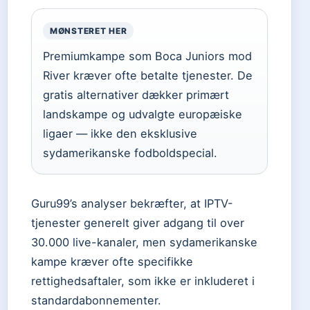
MØNSTERET HER
Premiumkampe som Boca Juniors mod
River kræver ofte betalte tjenester. De
gratis alternativer dækker primært
landskampe og udvalgte europæiske
ligaer — ikke den eksklusive
sydamerikanske fodboldspecial.
Guru99’s analyser bekræfter, at IPTV-
tjenester generelt giver adgang til over
30.000 live-kanaler, men sydamerikanske
kampe kræver ofte specifikke
rettighedsaftaler, som ikke er inkluderet i
standardabonnementer.