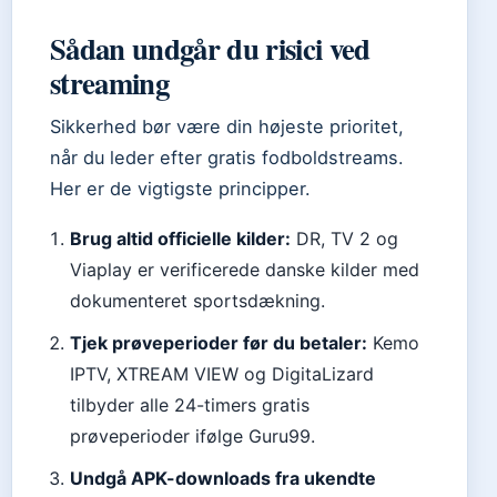
Sådan undgår du risici ved
streaming
Sikkerhed bør være din højeste prioritet,
når du leder efter gratis fodboldstreams.
Her er de vigtigste principper.
Brug altid officielle kilder:
DR, TV 2 og
Viaplay er verificerede danske kilder med
dokumenteret sportsdækning.
Tjek prøveperioder før du betaler:
Kemo
IPTV, XTREAM VIEW og DigitaLizard
tilbyder alle 24-timers gratis
prøveperioder ifølge Guru99.
Undgå APK-downloads fra ukendte