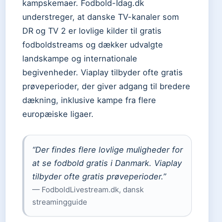
kampskemaer. Fodbold-Idag.dk
understreger, at danske TV-kanaler som
DR og TV 2 er lovlige kilder til gratis
fodboldstreams og dækker udvalgte
landskampe og internationale
begivenheder. Viaplay tilbyder ofte gratis
prøveperioder, der giver adgang til bredere
dækning, inklusive kampe fra flere
europæiske ligaer.
“Der findes flere lovlige muligheder for
at se fodbold gratis i Danmark. Viaplay
tilbyder ofte gratis prøveperioder.”
— FodboldLivestream.dk, dansk
streamingguide