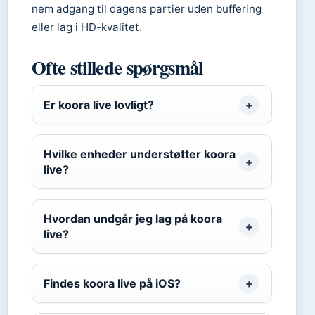
nem adgang til dagens partier uden buffering
eller lag i HD-kvalitet.
Ofte stillede spørgsmål
Er koora live lovligt?
Hvilke enheder understøtter koora
live?
Hvordan undgår jeg lag på koora
live?
Findes koora live på iOS?